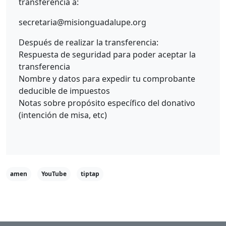
transferencia a:
secretaria@misionguadalupe.org
Después de realizar la transferencia:
Respuesta de seguridad para poder aceptar la
transferencia
Nombre y datos para expedir tu comprobante
deducible de impuestos
Notas sobre propósito específico del donativo
(intención de misa, etc)
amen
YouTube
tiptap