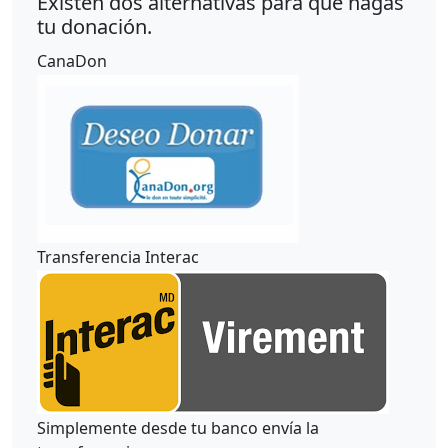
Existen dos alternativas para que hagas
tu donación.
CanaDon
Transferencia Interac
Simplemente desde tu banco envía la