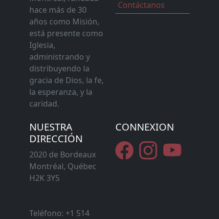
Contáctanos
hace más de 30
años como Misión,
está presente como
Iglesia,
administrando y
distribuyendo la
gracia de Dios, la fe,
la esperanza, y la
caridad.
NUESTRA
CONNEXION
DIRECCIÓN
2020 de Bordeaux
Montréal, Québec
H2K 3Y5
Teléfono: +1 514