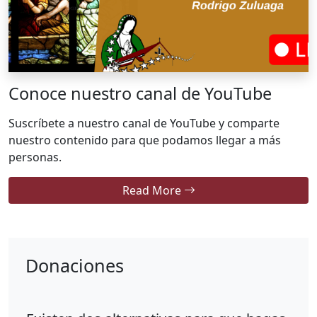
Conoce nuestro canal de YouTube
Suscríbete a nuestro canal de YouTube y comparte
nuestro contenido para que podamos llegar a más
personas.
Read More
Donaciones